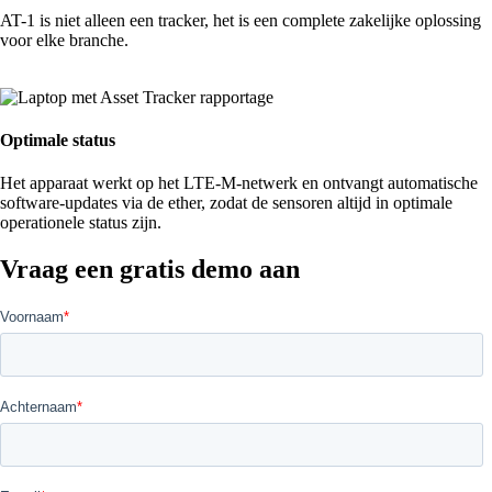
AT-1 is niet alleen een tracker, het is een complete zakelijke oplossing
voor elke branche.
Optimale status
Het apparaat werkt op het LTE-M-netwerk en ontvangt automatische
software-updates via de ether, zodat de sensoren altijd in optimale
operationele status zijn.
Vraag een gratis demo aan