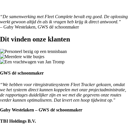
“De samenwerking met Fleet Complete bevalt erg goed. De oplossing
werkt gewoon altijd én als ik vragen heb krijg ik direct antwoord.”
– Gaby Westelaken, GWS dé schoonmaker
Dit vinden onze klanten
GWS dé schoonmaker
“We hebben voor ritregistratiesysteem Fleet Tracker gekozen, omdat
we het systeem direct kunnen koppelen met onze projectadministratie,
de rapportages duidelijker zijn en we met die gegevens onze routes
verder kunnen optimaliseren. Dat levert een hoop tijdwinst op."
Gaby Westelaken – GWS dé schoonmaker
TBI Holdings B.V.