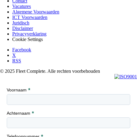
Contact
Vacatures
Algemene Voorwaarden
ICT Voorwaarden
Juridisch
Disclaimer
Privacyverklaring
Cookie Settings
Facebook
X
RSS
© 2025 Fleet Complete. Alle rechten voorbehouden