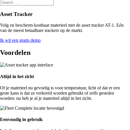
Asset Tracker
Volg en bescherm kostbaar materieel met de asset tracker AT-1. Eén
van de meest betaalbare trackers op de markt.
Ik wil een gratis demo
Voordelen
Altijd in het zicht
Of je materieel nu gevoelig is voor temperatuur, licht of dat er een
grote kans is dat ze verkeerd worden gebruikt of zelfs gestolen
worden: nu heb je al je materieel altijd in het zicht.
Eenvoudig in gebruik