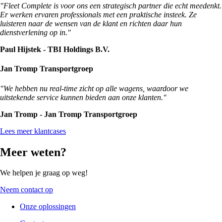
"Fleet Complete is voor ons een strategisch partner die echt meedenkt.
Er werken ervaren professionals met een praktische insteek. Ze
luisteren naar de wensen van de klant en richten daar hun
dienstverlening op in."
Paul Hijstek - TBI Holdings B.V.
Jan Tromp Transportgroep
"We hebben nu real-time zicht op alle wagens, waardoor we
uitstekende service kunnen bieden aan onze klanten."
Jan Tromp - Jan Tromp Transportgroep
Lees meer klantcases
Meer weten?
We helpen je graag op weg!
Neem contact op
Onze oplossingen