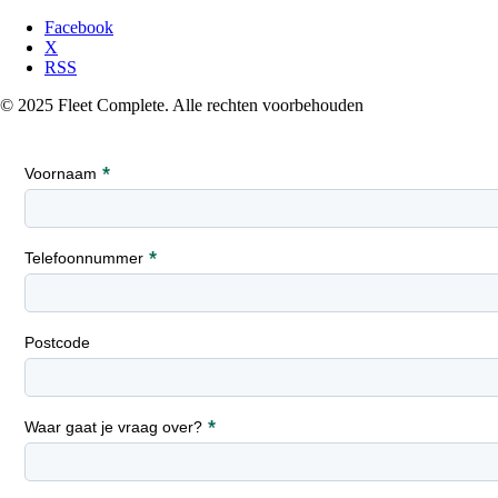
Facebook
X
RSS
© 2025 Fleet Complete. Alle rechten voorbehouden