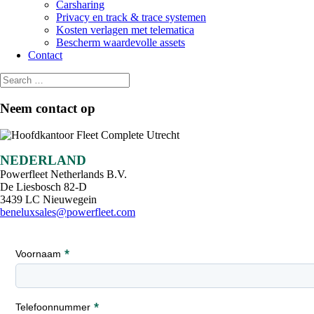
Carsharing
Privacy en track & trace systemen
Kosten verlagen met telematica
Bescherm waardevolle assets
Contact
Neem contact op
NEDERLAND
Powerfleet Netherlands B.V.
De Liesbosch 82-D
3439 LC Nieuwegein
beneluxsales@powerfleet.com