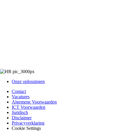
Onze oplossingen
Contact
Vacatures
Algemene Voorwaarden
ICT Voorwaarden
Juridisch
Disclaimer
Privacyverklaring
Cookie Settings